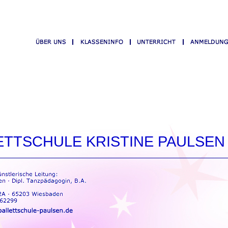
ETTSCHULE KRISTINE PAULSEN