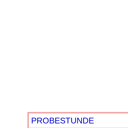
PROBESTUNDE